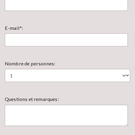
E-mail*:
Nombre de personnes:
Questions et remarques: