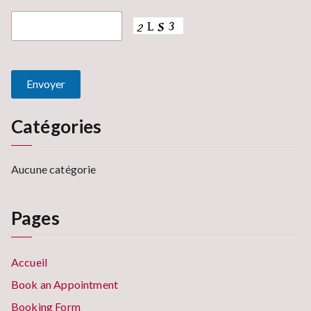
Catégories
Aucune catégorie
Pages
Accueil
Book an Appointment
Booking Form