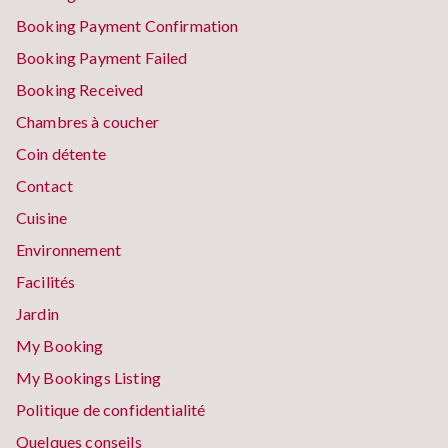
Booking Payment Confirmation
Booking Payment Failed
Booking Received
Chambres à coucher
Coin détente
Contact
Cuisine
Environnement
Facilités
Jardin
My Booking
My Bookings Listing
Politique de confidentialité
Quelques conseils