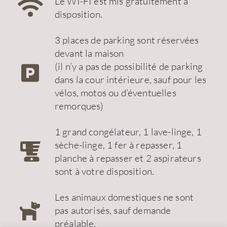
Le WI-FI est mis gratuitement à
disposition.
3 places de parking sont réservées
devant la maison
(il n’y a pas de possibilité de parking
dans la cour intérieure, sauf pour les
vélos, motos ou d’éventuelles
remorques)
1 grand congélateur, 1 lave-linge, 1
sèche-linge, 1 fer à repasser, 1
planche à repasser et 2 aspirateurs
sont à votre disposition.
Les animaux domestiques ne sont
pas autorisés, sauf demande
préalable.